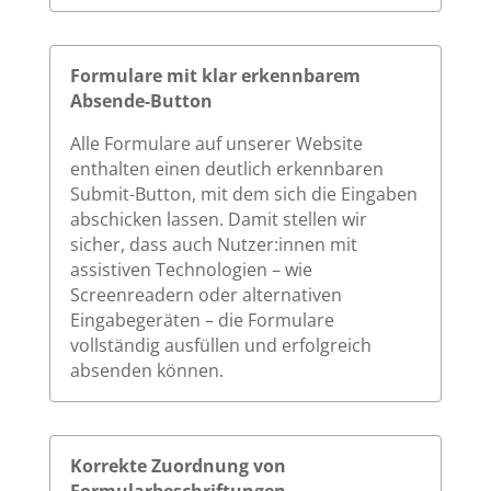
Formulare mit klar erkennbarem
Absende-Button
Alle Formulare auf unserer Website
enthalten einen deutlich erkennbaren
Submit-Button, mit dem sich die Eingaben
abschicken lassen. Damit stellen wir
sicher, dass auch Nutzer:innen mit
assistiven Technologien – wie
Screenreadern oder alternativen
Eingabegeräten – die Formulare
vollständig ausfüllen und erfolgreich
absenden können.
Korrekte Zuordnung von
Formularbeschriftungen