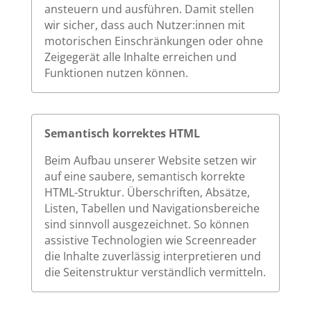
ansteuern und ausführen. Damit stellen
wir sicher, dass auch Nutzer:innen mit
motorischen Einschränkungen oder ohne
Zeigegerät alle Inhalte erreichen und
Funktionen nutzen können.
Semantisch korrektes HTML
Beim Aufbau unserer Website setzen wir
auf eine saubere, semantisch korrekte
HTML-Struktur. Überschriften, Absätze,
Listen, Tabellen und Navigationsbereiche
sind sinnvoll ausgezeichnet. So können
assistive Technologien wie Screenreader
die Inhalte zuverlässig interpretieren und
die Seitenstruktur verständlich vermitteln.