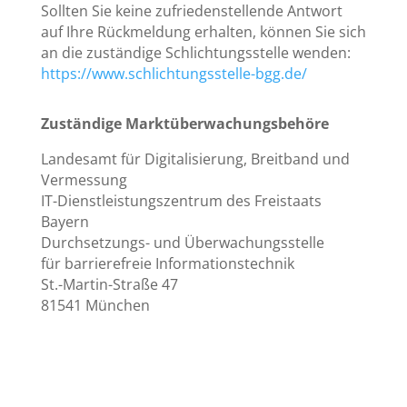
Sollten Sie keine zufriedenstellende Antwort
auf Ihre Rückmeldung erhalten, können Sie sich
an die zuständige Schlichtungsstelle wenden:
https://www.schlichtungsstelle-bgg.de/
Zuständige Marktüberwachungsbehöre
Landesamt für Digitalisierung, Breitband und
Vermessung
IT-Dienstleistungszentrum des Freistaats
Bayern
Durchsetzungs- und Überwachungsstelle
für barrierefreie Informationstechnik
St.-Martin-Straße 47
81541 München