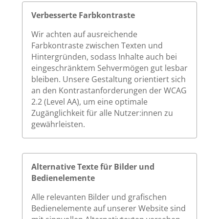
Verbesserte Farbkontraste
Wir achten auf ausreichende
Farbkontraste zwischen Texten und
Hintergründen, sodass Inhalte auch bei
eingeschränktem Sehvermögen gut lesbar
bleiben. Unsere Gestaltung orientiert sich
an den Kontrastanforderungen der WCAG
2.2 (Level AA), um eine optimale
Zugänglichkeit für alle Nutzer:innen zu
gewährleisten.
Alternative Texte für Bilder und
Bedienelemente
Alle relevanten Bilder und grafischen
Bedienelemente auf unserer Website sind