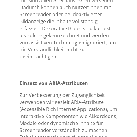
mit sinnvollen Alternativtexten versehen.
Dadurch können auch Nutzer:innen mit
Screenreader oder bei deaktivierter
Bildanzeige die Inhalte vollständig
erfassen. Dekorative Bilder sind korrekt
als solche gekennzeichnet und werden
von assistiven Technologien ignoriert, um
die Verständlichkeit nicht zu
beeinträchtigen.
Einsatz von ARIA-Attributen
Zur Verbesserung der Zugänglichkeit
verwenden wir gezielt ARIA-Attribute
(Accessible Rich Internet Applications), um
interaktive Komponenten wie Akkordeons,
Modale oder dynamische Inhalte für
Screenreader verständlich zu machen.