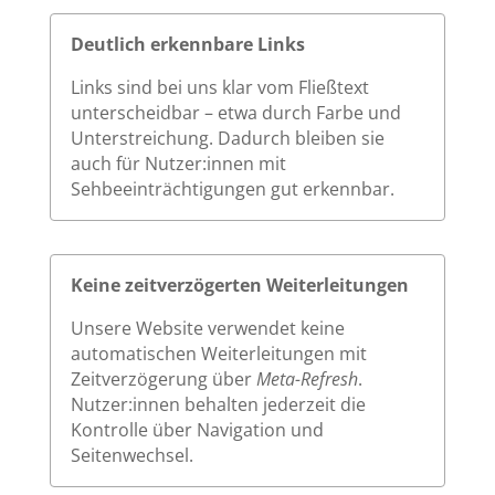
Deutlich erkennbare Links
Links sind bei uns klar vom Fließtext
unterscheidbar – etwa durch Farbe und
Unterstreichung. Dadurch bleiben sie
auch für Nutzer:innen mit
Sehbeeinträchtigungen gut erkennbar.
Keine zeitverzögerten Weiterleitungen
Unsere Website verwendet keine
automatischen Weiterleitungen mit
Zeitverzögerung über
Meta-Refresh
.
Nutzer:innen behalten jederzeit die
Kontrolle über Navigation und
Seitenwechsel.