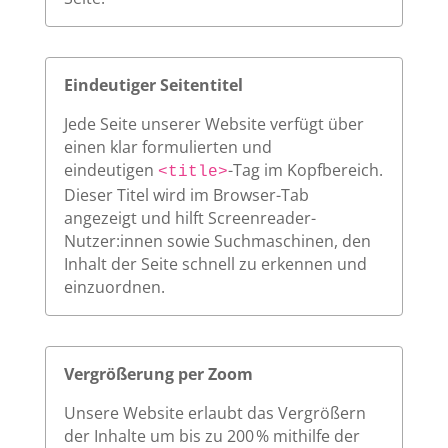
Eindeutiger Seitentitel
Jede Seite unserer Website verfügt über
einen klar formulierten und
eindeutigen
-Tag im Kopfbereich.
<title>
Dieser Titel wird im Browser-Tab
angezeigt und hilft Screenreader-
Nutzer:innen sowie Suchmaschinen, den
Inhalt der Seite schnell zu erkennen und
einzuordnen.
Vergrößerung per Zoom
Unsere Website erlaubt das Vergrößern
der Inhalte um bis zu 200 % mithilfe der