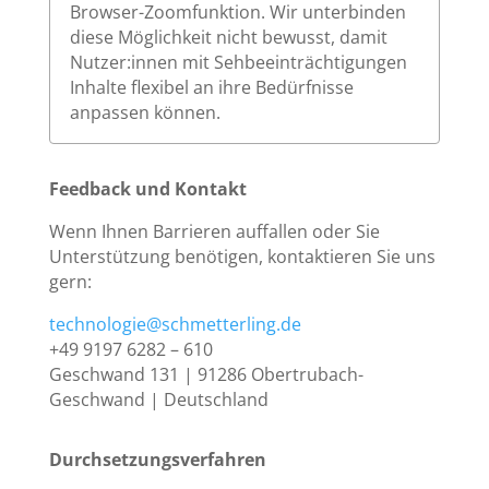
Browser-Zoomfunktion. Wir unterbinden
diese Möglichkeit nicht bewusst, damit
Nutzer:innen mit Sehbeeinträchtigungen
Inhalte flexibel an ihre Bedürfnisse
anpassen können.
Feedback und Kontakt
Wenn Ihnen Barrieren auffallen oder Sie
Unterstützung benötigen, kontaktieren Sie uns
gern:
technologie@schmetterling.de
+49 9197 6282 – 610
Geschwand 131 | 91286 Obertrubach-
Geschwand | Deutschland
Durchsetzungsverfahren