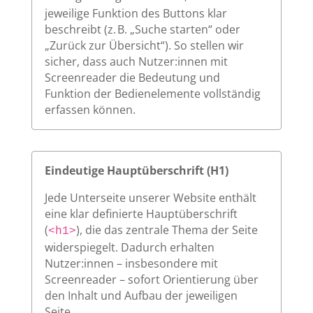
jeweilige Funktion des Buttons klar
beschreibt (z. B. „Suche starten“ oder
„Zurück zur Übersicht“). So stellen wir
sicher, dass auch Nutzer:innen mit
Screenreader die Bedeutung und
Funktion der Bedienelemente vollständig
erfassen können.
Eindeutige Hauptüberschrift (H1)
Jede Unterseite unserer Website enthält
eine klar definierte Hauptüberschrift
(
), die das zentrale Thema der Seite
<h1>
widerspiegelt. Dadurch erhalten
Nutzer:innen – insbesondere mit
Screenreader – sofort Orientierung über
den Inhalt und Aufbau der jeweiligen
Seite.