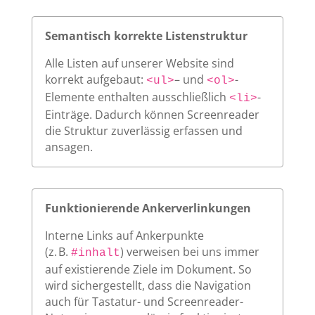
Semantisch korrekte Listenstruktur
Alle Listen auf unserer Website sind
korrekt aufgebaut:
– und
-
<ul>
<ol>
Elemente enthalten ausschließlich
-
<li>
Einträge. Dadurch können Screenreader
die Struktur zuverlässig erfassen und
ansagen.
Funktionierende Ankerverlinkungen
Interne Links auf Ankerpunkte
(z. B.
) verweisen bei uns immer
#inhalt
auf existierende Ziele im Dokument. So
wird sichergestellt, dass die Navigation
auch für Tastatur- und Screenreader-