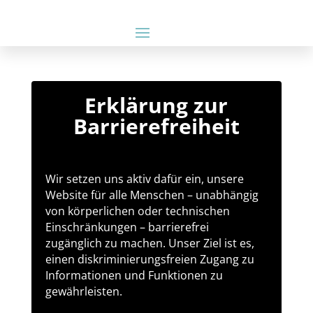
Erklärung zur
Barrierefreiheit
Wir setzen uns aktiv dafür ein, unsere
Website für alle Menschen – unabhängig
von körperlichen oder technischen
Einschränkungen – barrierefrei
zugänglich zu machen. Unser Ziel ist es,
einen diskriminierungsfreien Zugang zu
Informationen und Funktionen zu
gewährleisten.