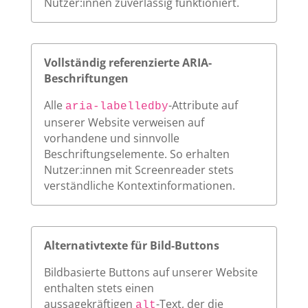
Nutzer:innen zuverlässig funktioniert.
Vollständig referenzierte ARIA-
Beschriftungen
Alle
-Attribute auf
aria-labelledby
unserer Website verweisen auf
vorhandene und sinnvolle
Beschriftungselemente. So erhalten
Nutzer:innen mit Screenreader stets
verständliche Kontextinformationen.
Alternativtexte für Bild-Buttons
Bildbasierte Buttons auf unserer Website
enthalten stets einen
aussagekräftigen
-Text, der die
alt